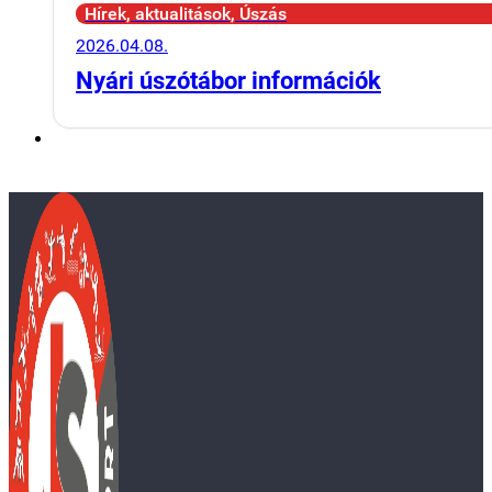
Hírek, aktualitások, Úszás
2026.04.08.
Nyári úszótábor információk