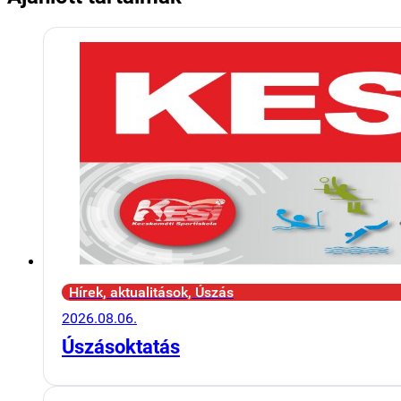
Hírek, aktualitások, Úszás
2026.08.06.
Úszásoktatás