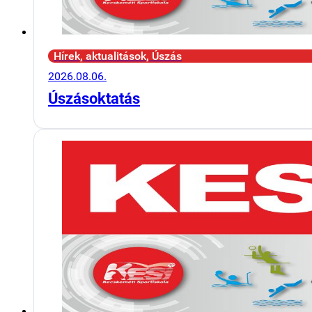
Hírek, aktualitások, Úszás
2026.08.06.
Úszásoktatás