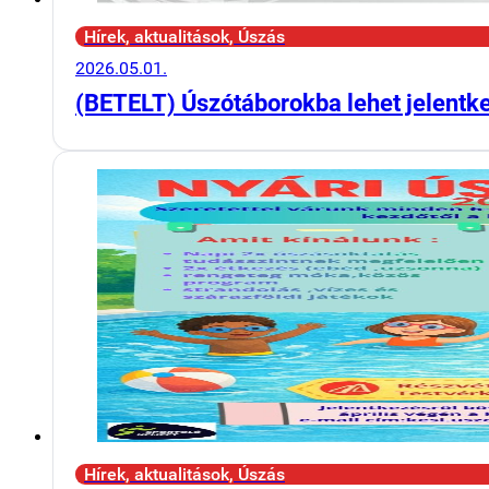
Hírek, aktualitások, Úszás
2026.05.01.
(BETELT) Úszótáborokba lehet jelentk
Hírek, aktualitások, Úszás