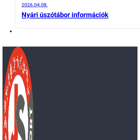
2026.04.08.
Nyári úszótábor információk