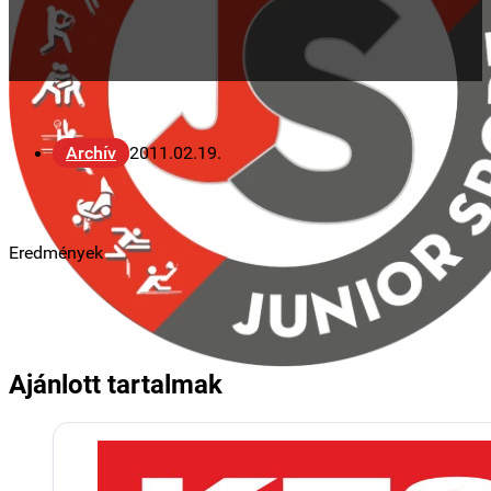
Archív
2011.02.19.
Eredmények
Ajánlott tartalmak