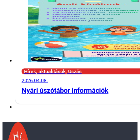
Hírek, aktualitások, Úszás
2026.04.08.
Nyári úszótábor információk