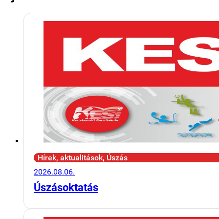
Hírek, aktualitások, Úszás
2026.08.06.
Úszásoktatás