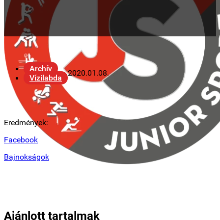
Archív
2020.01.08.
Vízilabda
Eredmények:
Facebook
Bajnokságok
Ajánlott tartalmak