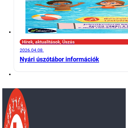
Hírek, aktualitások, Úszás
2026.04.08.
Nyári úszótábor információk