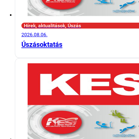
Hírek, aktualitások, Úszás
2026.08.06.
Úszásoktatás