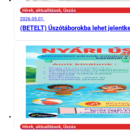
Hírek, aktualitások, Úszás
2026.05.01.
(BETELT) Úszótáborokba lehet jelentk
Hírek, aktualitások, Úszás