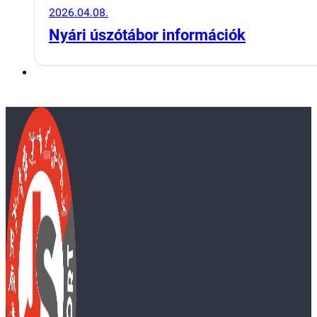
2026.04.08.
Nyári úszótábor információk