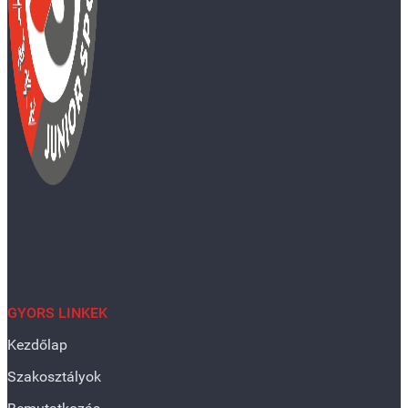
GYORS LINKEK
Kezdőlap
Szakosztályok