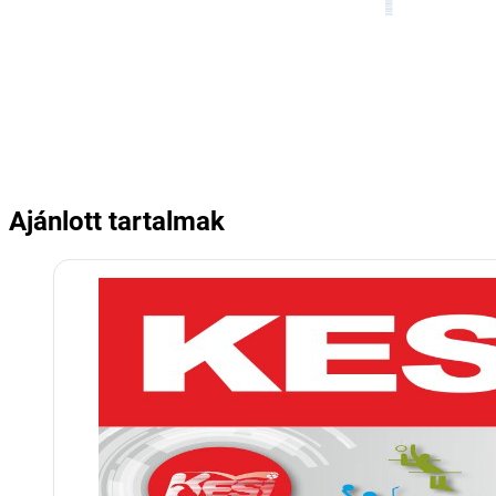
Ajánlott tartalmak