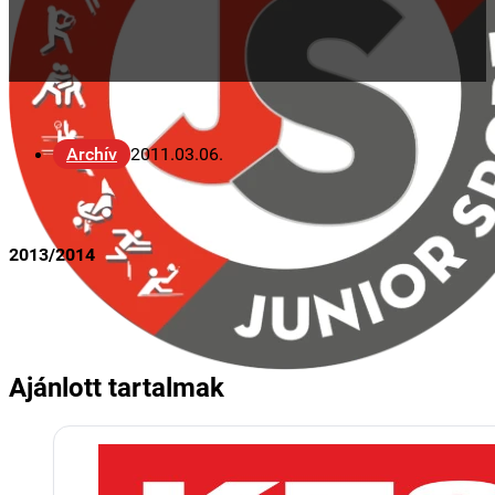
Archív
2011.03.06.
2013/2014
Ajánlott tartalmak