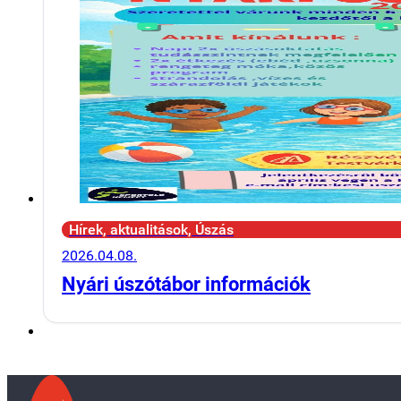
Hírek, aktualitások, Úszás
2026.04.08.
Nyári úszótábor információk