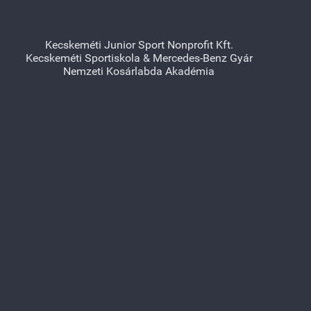
Kecskeméti Junior Sport Nonprofit Kft.
Kecskeméti Sportiskola & Mercedes-Benz Gyár
Nemzeti Kosárlabda Akadémia