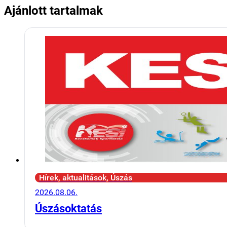
Ajánlott tartalmak
Hírek, aktualitások, Úszás
2026.08.06.
Úszásoktatás