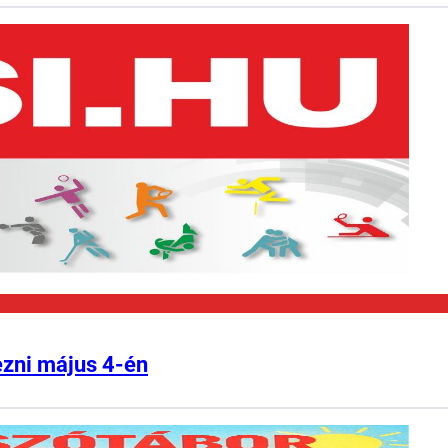
ezni május 4-én