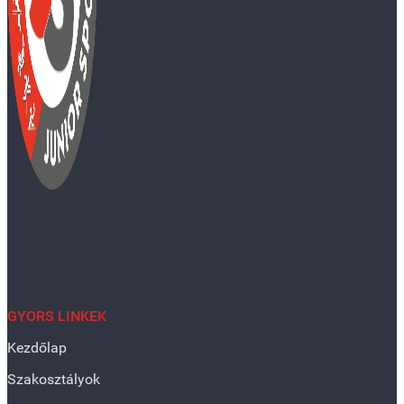
GYORS LINKEK
Kezdőlap
Szakosztályok