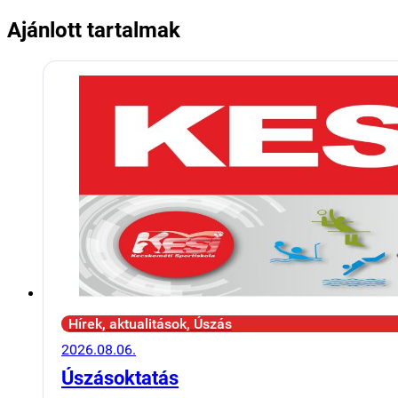
Ajánlott tartalmak
Hírek, aktualitások, Úszás
2026.08.06.
Úszásoktatás