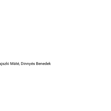
ajszki Máté, Dinnyés Benedek