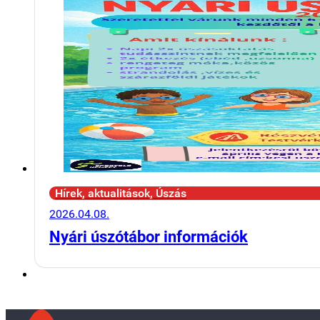
Hírek, aktualitások, Úszás
2026.04.08.
Nyári úszótábor információk