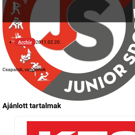
Archív
2011.02.20.
Csapatok, csoportok
Ajánlott tartalmak