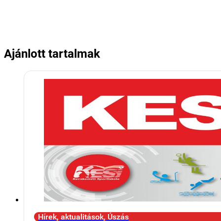
Ajánlott tartalmak
Hírek, aktualitások, Úszás