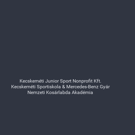
Kecskeméti Junior Sport Nonprofit Kft.
Kecskeméti Sportiskola & Mercedes-Benz Gyár
Nemzeti Kosárlabda Akadémia