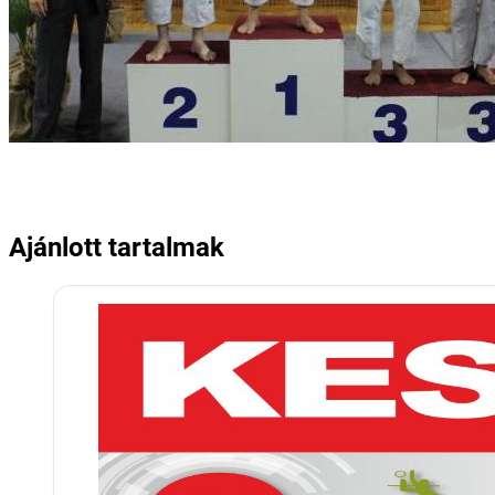
Ajánlott tartalmak