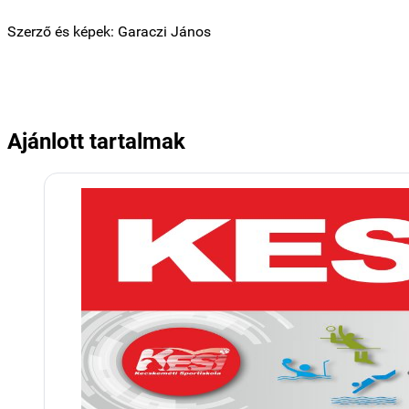
Szerző és képek: Garaczi János
Ajánlott tartalmak