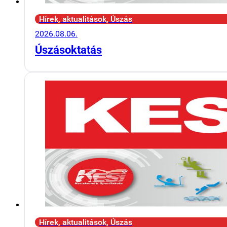
Hírek, aktualitások, Úszás
2026.08.06.
Úszásoktatás
Hírek, aktualitások, Úszás