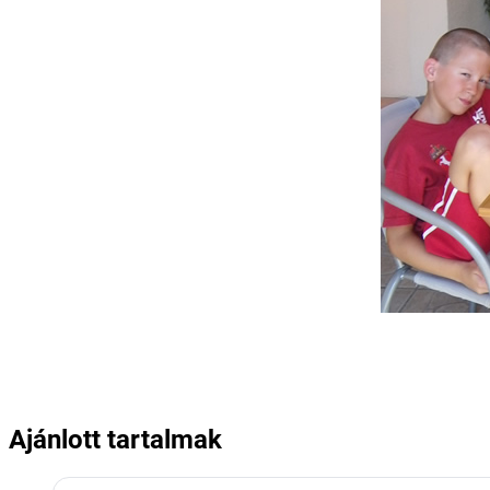
Ajánlott tartalmak