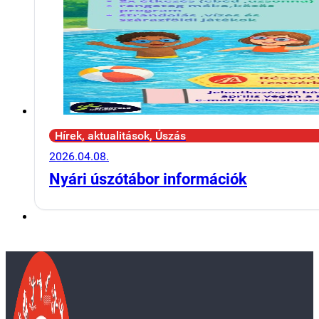
Hírek, aktualitások, Úszás
2026.04.08.
Nyári úszótábor információk