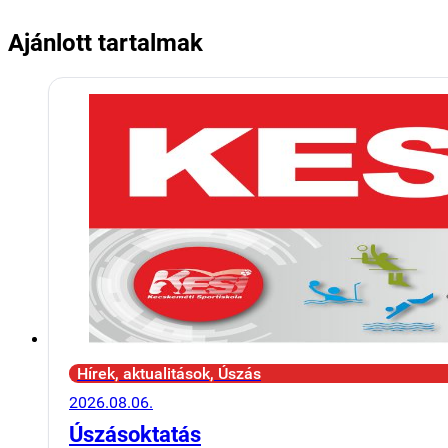
Ajánlott tartalmak
Hírek, aktualitások, Úszás
2026.08.06.
Úszásoktatás