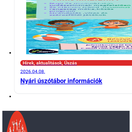
Hírek, aktualitások, Úszás
2026.04.08.
Nyári úszótábor információk