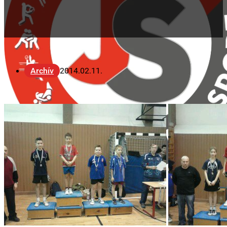
Archív
2014.02.11.