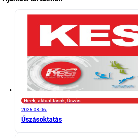
Hírek, aktualitások, Úszás
2026.08.06.
Úszásoktatás