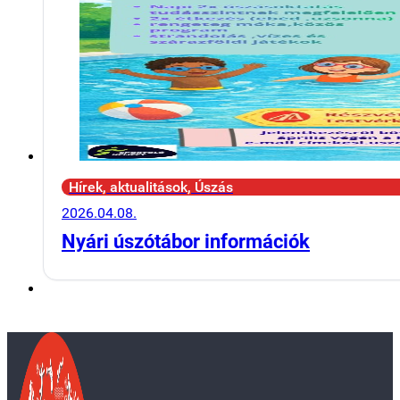
Hírek, aktualitások, Úszás
2026.04.08.
Nyári úszótábor információk