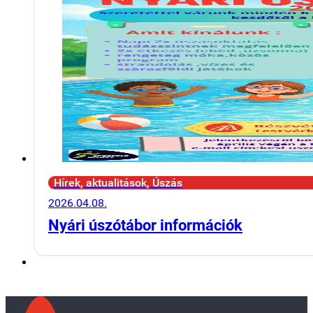
Hírek, aktualitások, Úszás
2026.04.08.
Nyári úszótábor információk