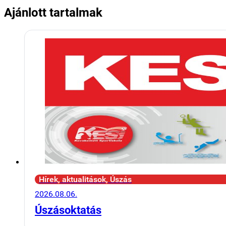
Ajánlott tartalmak
Hírek, aktualitások, Úszás
2026.08.06.
Úszásoktatás