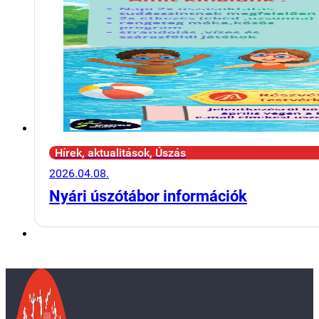
Hírek, aktualitások, Úszás
2026.04.08.
Nyári úszótábor információk