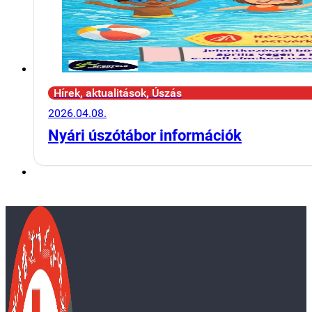
Hírek, aktualitások, Úszás
2026.04.08.
Nyári úszótábor információk