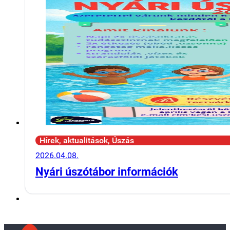
Hírek, aktualitások, Úszás
2026.04.08.
Nyári úszótábor információk