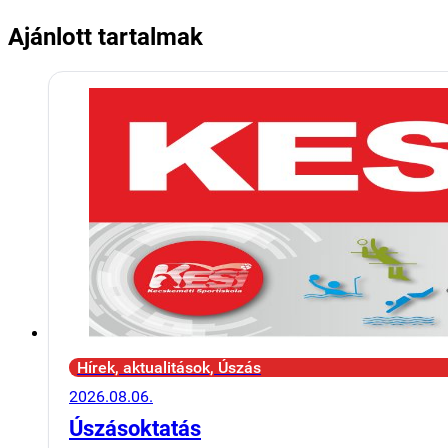
Ajánlott tartalmak
Hírek, aktualitások, Úszás
2026.08.06.
Úszásoktatás