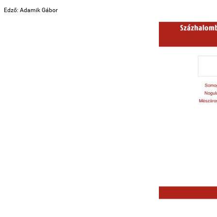
Edző: Adamik Gábor