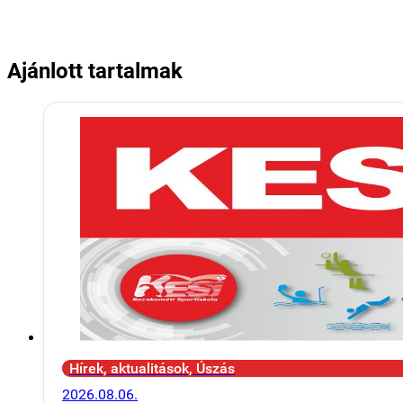
Ajánlott tartalmak
Hírek, aktualitások, Úszás
2026.08.06.