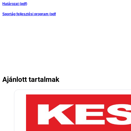
Határozat (pdf)
Sportág fejlesztési program (pdf
Ajánlott tartalmak