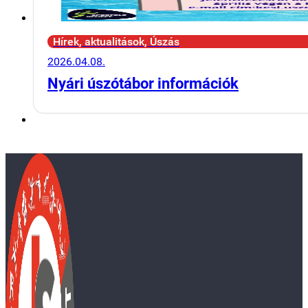
Hírek, aktualitások, Úszás
2026.04.08.
Nyári úszótábor információk