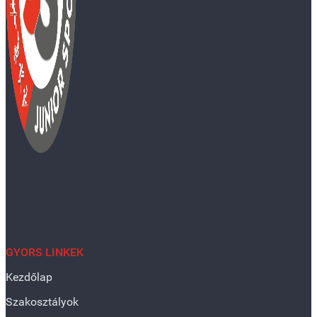
GYORS LINKEK
Kezdőlap
Szakosztályok