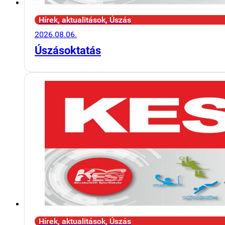
Hírek, aktualitások, Úszás
2026.08.06.
Úszásoktatás
Hírek, aktualitások, Úszás