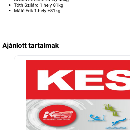
Tóth Szilárd 1.hely 81kg
Máté Erik 1.hely +81kg
Ajánlott tartalmak